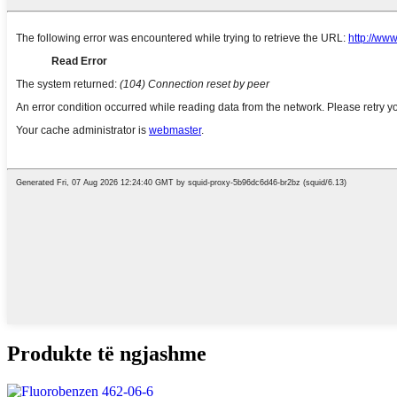
Produkte të ngjashme